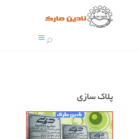
پلاک سازی