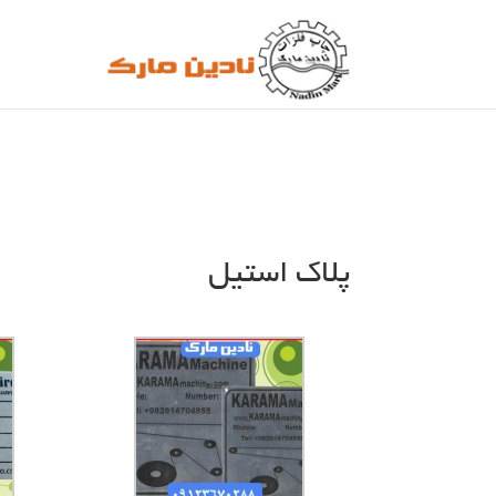
پلاک استیل