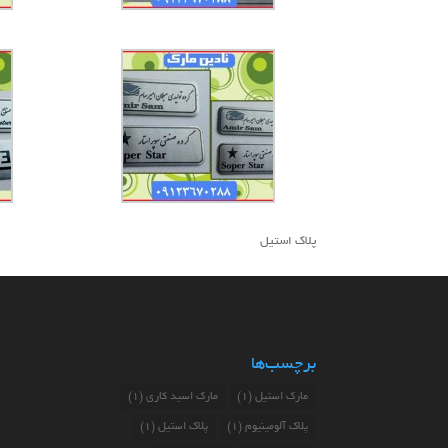
پلاک استیل
برچسب‌ها
مارک استیل
(1)
مارک اسید کاری
(1)
پلاک آلومینیوم
(1)
پلاک استیل
(1)