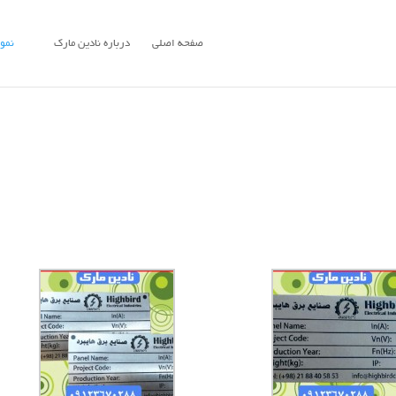
صفحه اصلی
درباره نادین مارک
نمون