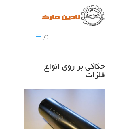
حکاکی بر روی انواع
فلزات