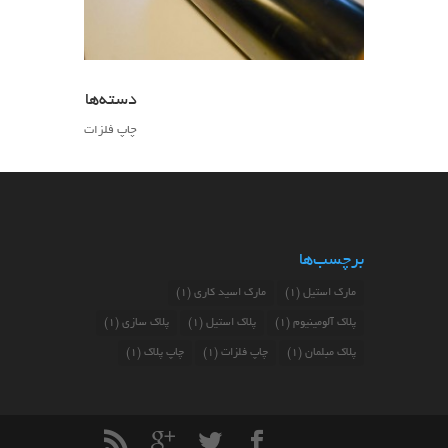
دسته‌ها
چاپ فلزات
برچسب‌ها
مارک استیل
(1)
مارک اسید کاری
(1)
پلاک آلومینیوم
(1)
پلاک استیل
(1)
پلاک سازی
(1)
پلاک مبلمان
(1)
چاپ فلزات
(1)
چاپ پلاک
(1)