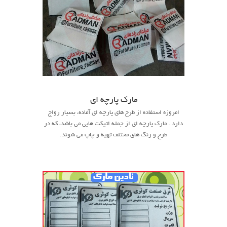
مارک پارچه ای
امروزه استفاده از طرح های پارچه ای آماده، بسیار رواج
دارد . مارک پارچه ای از جمله اتیکت هایی می باشد، که در
طرح و رنگ های مختلف تهیه و چاپ می شوند.