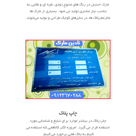
مارک استیل در رنگ های متنوع دودی، نقره ای و طلایی به
تناسب نیاز مشتری تولید می شود. بسیاری از مارک ها
علارغم پلاک ها، در سایزهای کوچک طراحی و تولید می‌شوند.
چاپ پلاک
چاپ پلاک در بیشتر موارد برای تبلیغ و شناسایی مورد
استفاده قرار می گیرد. امروزه اکثر کالاهایی که استفاده می
کنیم به پلاک هایی برخورد می کنیم.