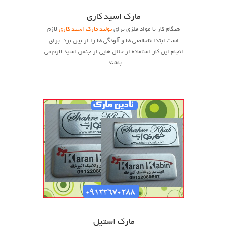
مارک اسید کاری
هنگام کار با مواد فلزی برای
تولید مارک اسید کاری
لازم
است ابتدا ناخالصی ها و آلودگی ها را از بین برد. برای
انجام این کار استفاده از حلال هایی از جنس اسید لازم می
باشند.
مارک استیل