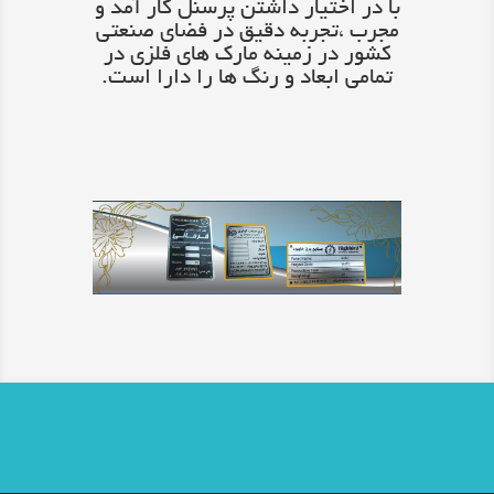
با در اختیار داشتن پرسنل کار آمد و
مجرب ،تجربه دقیق در فضای صنعتی
کشور در زمینه مارک های فلزی در
تمامی ابعاد و رنگ ها را دارا است.