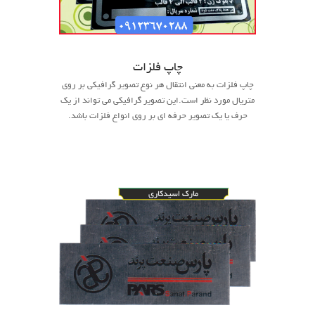
چاپ فلزات
چاپ فلزات به معنی انتقال هر نوع تصویر گرافیکی بر روی
متریال مورد نظر است.این تصویر گرافیکی می تواند از یک
حرف یا یک تصویر حرفه ای بر روی انواع فلزات باشد.