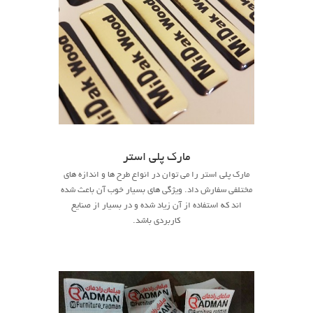
مارک پلی استر
مارک پلی استر را می توان در انواع طرح ها و اندازه های
مختلفی سفارش داد. ویژگی های بسیار خوب آن باعث شده
اند که استفاده از آن زیاد شده و در بسیار از صنایع
کاربردی باشد.