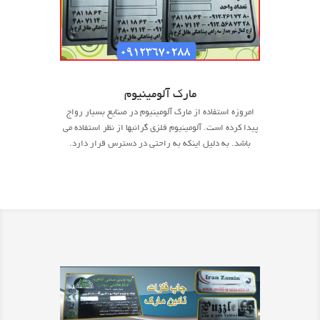
مارک آلومینیوم
امروزه استفاده از مارک آلومینیوم در صنایع بسیار رواج
پیدا کرده است. آلومینیوم فلزی گرانبها از نظر استفاده می
باشد. به دلیل اینکه به راحتی در دسترس قرار دارد.