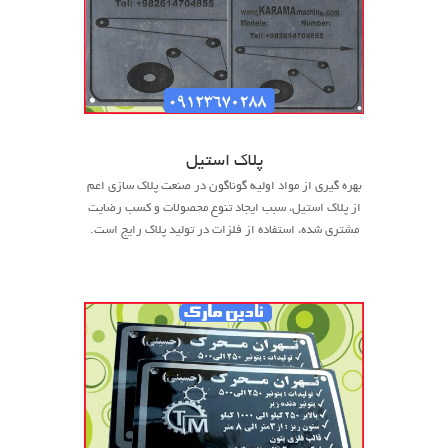
پلاک استیل
بهره گیری از مواد اولیه گوناگون در صنعت پلاک سازی اعم
از پلاک استیل، سبب ایجاد تنوع محصولات و کسب رضایت
مشتری شده، استفاده از فلزات در تولید پلاک رایج است.