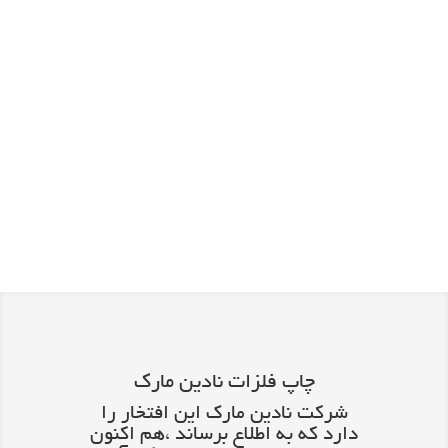
چاپ فلزات نادین مارک
شرکت نادین مارک این افتخار را
دارد که به اطلاع برساند ،هم اکنون