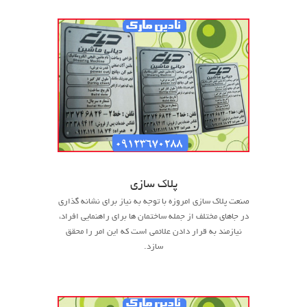
پلاک سازی
صنعت پلاک سازی امروزه با توجه به نیاز برای نشانه گذاری
در جاهای مختلف از جمله ساختمان ها برای راهنمایی افراد،
نیازمند به قرار دادن علائمی است که این امر را محقق
سازد.