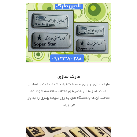
مارک سازی
مارک سازی بر روی محصولات تولید شده، یک نیاز اساسی
است. لیبل ها از جنس‌های مختلف ساخته میشوند که
ساخت آن ها با دستگاه های به روز نتیجه بهتری را به بار
می‌آورد.