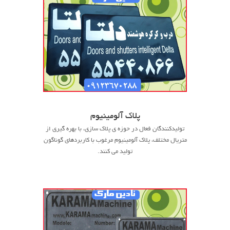
پلاک آلومینیوم
تولیدکنندگان فعال در حوزه ی پلاک سازی، با بهره گیری از
متریال مختلف، پلاک آلومینیوم مرغوب با کاربردهای گوناگون
تولید می کنند.