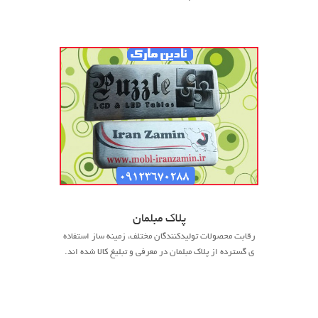
پلاک مبلمان
رقابت محصولات تولیدکنندگان مختلف، زمینه ساز استفاده
ی گسترده از پلاک مبلمان در معرفی و تبلیغ کالا شده اند.