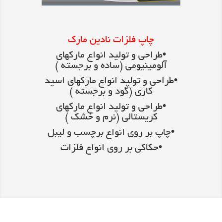
چاپ فلزات نادین مارک
•طراحی و تولید انواع مارکهای
آلومینیومی (ساده و برجسته )
•طراحی و تولید انواع مارکهای اسید
کاری (گود و برجسته )
•طراحی و تولید انواع مارکهای
کریستالی (نرم و خشک )
•چاپ بر روی انواع برچسب و لیبل
•حکاکی بر روی انواع فلزات