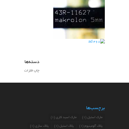
دسته‌ها
چاپ فلزات
برچسب‌ها
مارک استیل
(1)
مارک اسید کاری
(1)
پلاک آلومینیوم
(1)
پلاک استیل
(1)
پلاک سازی
(1)