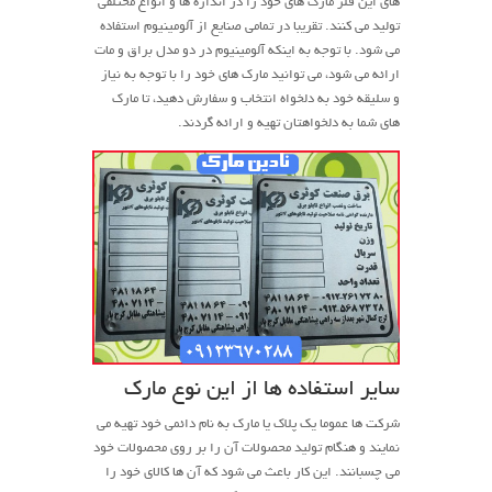
های این فلز مارک های خود را در اندازه ها و انواع مختلفی
تولید می کنند. تقریبا در تمامی صنایع از آلومینیوم استفاده
می شود. با توجه به اینکه آلومینیوم در دو مدل براق و مات
ارائه می شود، می توانید مارک های خود را با توجه به نیاز
و سلیقه خود به دلخواه انتخاب و سفارش دهید، تا مارک
های شما به دلخواهتان تهیه و ارائه گردند.
سایر استفاده ها از این نوع مارک
شرکت ها عموما یک پلاک یا مارک به نام دائمی خود تهیه می
نمایند و هنگام تولید محصولات آن را بر روی محصولات خود
می چسبانند. این کار باعث می شود که آن ها کالای خود را