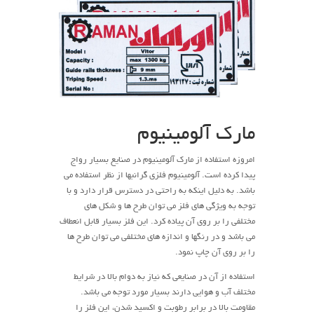
مارک آلومینیوم
امروزه استفاده از مارک آلومینیوم در صنایع بسیار رواج
پیدا کرده است. آلومینیوم فلزی گرانبها از نظر استفاده می
باشد. به دلیل اینکه به راحتی در دسترس قرار دارد و با
توجه به ویژگی های فلز می توان طرح ها و شکل های
مختلفی را بر روی آن پیاده کرد. این فلز بسیار قابل انعطاف
می باشد و در رنگها و اندازه های مختلفی می توان طرح ها
را بر روی آن چاپ نمود.
استفاده از آن در صنایعی که نیاز به دوام بالا در شرایط
مختلف آب و هوایی دارند بسیار مورد توجه می باشد.
مقاومت بالا در برابر رطوبت و اکسید شدن، این فلز را