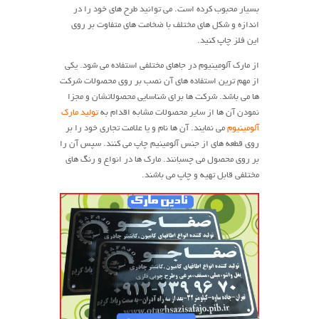
بسیار محبوب کرده است. می توانید طرح های خود را در
اندازه و شکل های مختلف با ضخامت های متفاوت بر روی
این فلز چاپ کنید.
از مارک آلومینیوم در جاهای مختلفی استفاده می شود. یکی
از مهم ترین استفاده های آن نصب بر روی محصولات شرکت
ها می باشد. شرکت ها برای شناسایی محصولاتشان و مجزا
نمودن آن ها از سایر محصولات مشابه اقدام به
تولید مارک
آلومینیوم
می نمایند. آن ها نام و یا علامت تجاری خود را بر
روی قطعه های از جنس آلومینیم چاپ می کنند. سپس آن را
بر روی محصول می چسبانند. مارک ها در انواع و رنگ های
مختلفی قابل تهیه و چاپ می باشند.