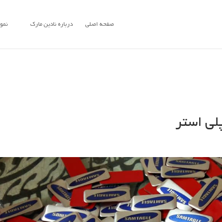
صفحه اصلی
درباره نادین مارک
نمون
پلی استر