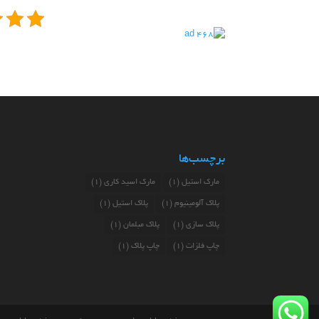
برچسب‌ها
مارک استیل
(1)
مارک اسید کاری
(1)
پلاک آلومینیوم
(1)
پلاک استیل
(1)
پلاک سازی
(1)
پلاک مبلمان
(1)
چاپ فلزات
(1)
چاپ پلاک
(1)