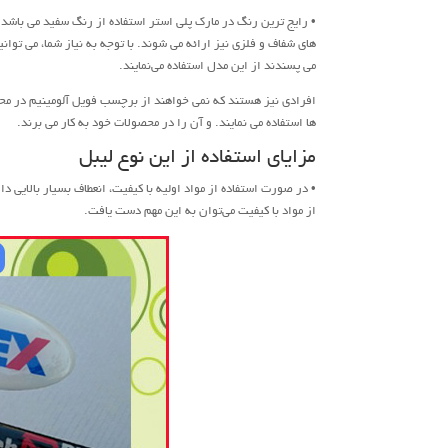
• رایج ترین رنگ در مارک پلی استر استفاده از رنگ سفید می باشد.
های شفاف و فلزی نیز ارائه می شوند. با توجه به نیاز شما، می توا
می پسندند از این مدل استفاده می‌نمایند.
افرادی نیز هستند که نمی خواهند از برچسب فویل آلومینیم در محص
ها استفاده می نمایند. و آن را در محصولات خود به کار می برند.
مزایای استفاده از این نوع لیبل
• در صورت استفاده از مواد اولیه با کیفیت، انعطاف بسیار بالای
از مواد با کیفیت می‌توان به این مهم دست یافت.