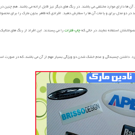
 آن ها دارای موارد مختلفی می باشند. در رنگ های دیگر نیز قابل ارائه می باشند. هم چنین در
نید در دو مدل براق و یا مات آن ها را سفارش دهید. افرادی که ظاهر بدون مارک را برای محصول
ولاتشان استفاده نمایند، در حالی که
چاپ فلزات
را می پسندند. این افراد از رنگ های متالیک
ی دارد. داشتن چسبندگی و عدم خشک شدن دو ویژگی بسیار مهم از آن می باشند، که در صورت است