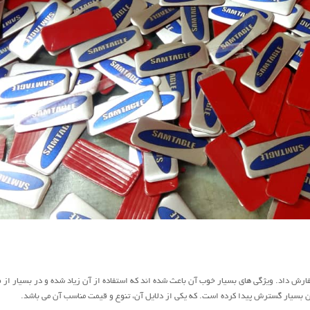
فارش داد. ویژگی های بسیار خوب آن باعث شده اند که استفاده از آن زیاد شده و در بسیار از 
آن بسیار گسترش پیدا کرده است. که یکی از دلایل آن، تنوع و قیمت مناسب آن می باشد.