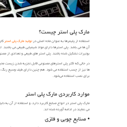
مارک پلی استر چیست؟
استفاده از پلیمرها به عنوان ماده اصلی در
تولید مارک پلی استر
کار
آن ها می باشد. پلی استرها دارای مواد شیمیایی طبیعی می باشند. از
بوتیرات تشکیل شده باشند. پلی استر های طبیعی و تعدادی از مصنوع
در حالی که اکثر پلی استرهای مصنوعی قابل تجزیه شدن زیست محیطی
ها نیز از چسب استفاده می شود. هم چنین دارای طیف وسیع رنگ ن
برای نصب استفاده می‌شود.
موارد کاربردی مارک پلی استر
مارک پلی استر در انواع صنایع کاربرد دارد، و استفاده از آن به د
می نمایند در ادامه آورده شده اند.
• صنایع چوبی و فلزی