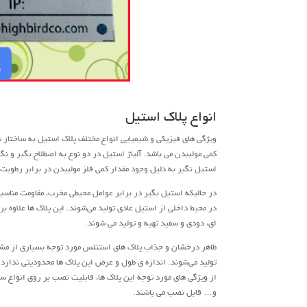
انواع پلاک استیل
ویژگی های فیزیکی و شیمیایی انواع مختلف پلاک استیل به ساختار شی
کمی مولیبدن می باشد. آلیاژ استیل در دو نوع به اصطلاح بگیر و نگ
استیل نگیر به دلیل وجود مقدار کمی فلز مولیبدن در برابر رطوبت، آ
در حالیکه استیل بگیر در برابر عوامل محیطی مخرب، مقاومت مناسبی 
در محیط داخلی از استیل عادی تولید می‌شوند. این پلاک ها علاوه بر
ای، دودی و سفید تهیه و تولید می شوند.
از ویژگی های مورد توجه این پلاک ها، قابلیت نصب بر روی انواع س
و… قابل نصب می باشند.