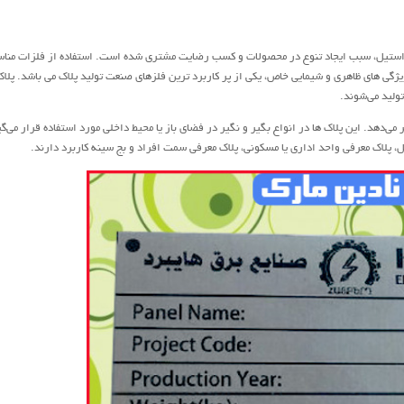
استیل، سبب ایجاد تنوع در محصولات و کسب رضایت مشتری شده است. استفاده از فلزات منا
 ویژگی های ظاهری و شیمایی خاص، یکی از پر کاربرد ترین فلزهای صنعت تولید پلاک می باشد. پلا
ولید می‌شوند.
می‌دهد. این پلاک ها در انواع بگیر و نگیر در فضای باز یا محیط داخلی مورد استفاده قرار می‌گی
 پلاک معرفی واحد اداری یا مسکونی، پلاک معرفی سمت افراد و بج سینه کاربرد دارند.