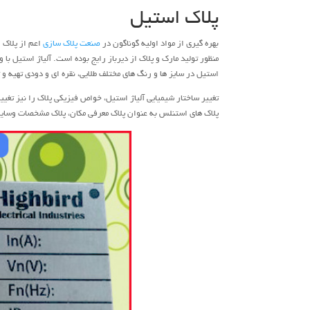
پلاک استیل
بهره گیری از مواد اولیه گوناگون در
صنعت پلاک سازی
اعم از پلاک 
منظور تولید مارک و پلاک از دیرباز رایج بوده است. آلیاژ استیل با
استیل در سایز ها و رنگ های مختلف طلایی، نقره ای و دودی تهیه و ت
تغییر ساختار شیمیایی آلیاژ استیل، خواص فیزیکی پلاک را نیز تغییر 
پلاک های استنلس به عنوان پلاک معرفی مکان، پلاک مشخصات وسایل،