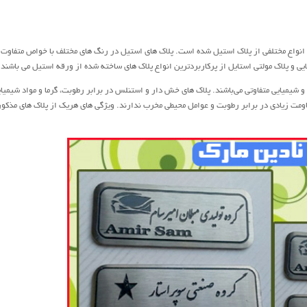
انواع مختلفی از پلاک استیل شده است. پلاک های استیل در رنگ های مختلف با خواص متفاوت 
ایی و پلاک مولتی استایل از پرکاربردترین انواع پلاک های ساخته شده از ورقه استیل می باشند.
 شیمیایی متفاوتی می‌باشند. پلاک های خش دار و استنلس در برابر رطوبت، گرما و مواد شیمیا
قاومت زیادی در برابر رطوبت و عوامل محیطی مخرب ندارند. ویژگی های هریک از پلاک های مذکور