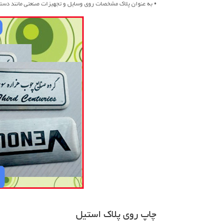
• به عنوان پلاک مشخصات روی وسایل و تجهیزات صنعتی مانند دست
چاپ روی پلاک استیل