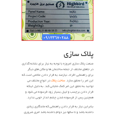
پلاک سازی
صنعت پلاک سازی امروزه با توجه به نیاز برای نشانه گذاری
در جاهای مختلف از جمله ساختمان ها و مکان های دیگر
برای راهنمایی افراد، نیازمند به قرار دادن علائمی است که
این امر را محقق سازد.
ساخت پلاک
در انواع مختلف می
توانید به تحقق این امر کمک شایانی کند. به دلیل اینکه
قرار دادن برچسب و لیبل بسیار زود فرسوده می شود و
همچنین پس از فرسوده شدن چشم انداز خوبی ندارد.
بنابراین نیاز به قرار دادن راهنمایی که ماندگاری زیادی
داشته باشد و تا سالها نیز دوام داشته باشد امری ضروری