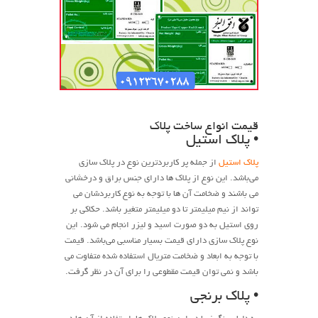
قیمت انواع ساخت پلاک
• پلاک استیل
پلاک استیل
از جمله پر کاربردترین نوع در پلاک سازی
می‌باشد. این نوع از پلاک ها دارای جنس براق و درخشانی
می باشند و ضخامت آن ها با توجه به نوع کاربردشان می
تواند از نیم میلیمتر تا دو میلیمتر متغیر باشد. حکاکی بر
روی استیل به دو صورت اسید و لیزر انجام می شود. این
نوع پلاک سازی دارای قیمت بسیار مناسبی می‌باشد. قیمت
با توجه به ابعاد و ضخامت متریال استفاده شده متفاوت می
باشد و نمی توان قیمت مقطوعی را برای آن در نظر گرفت.
• پلاک برنجی