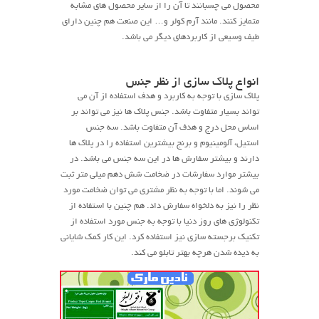
محصول می چسبانند تا آن را از سایر محصول های مشابه
متمایز کنند. مانند آرم کولر و… این صنعت هم چنین دارای
طیف وسیعی از کاربردهای دیگر می باشد.
انواع پلاک سازی از نظر جنس
پلاک سازی با توجه به کاربرد و هدف استفاده از آن می
تواند بسیار متفاوت باشد. جنس پلاک ها نیز می تواند بر
اساس محل درج و هدف آن متفاوت باشد. سه جنس
استیل، آلومینیوم و برنج بیشترین استفاده را در پلاک ها
دارند و بیشتر سفارش ها در این سه جنس می باشد. در
بیشتر موارد سفارشات در ضخامت شش دهم میلی متر ثبت
می شوند. اما با توجه به نظر مشتری می توان ضخامت مورد
نظر را نیز به دلخواه سفارش داد. هم چنین با استفاده از
تکنولوژی های روز دنیا با توجه به جنس مورد استفاده از
تکنیک برجسته سازی نیز استفاده کرد. این کار کمک شایانی
به دیده شدن هرچه بهتر تابلو می کند.