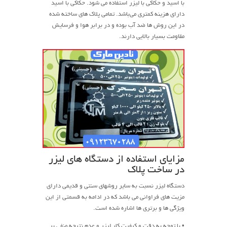
با اسید و حکاکی با لیزر استفاده می شود. حکاکی با اسید
دارای هزینه کمتری می‌باشد. تمامی پلاک های ساخته شده
در این روش ها ضد آب بوده و در برابر هوا و فرسایش
مقاومت بسیار بالایی دارند.
مزایای استفاده از دستگاه های لیزر
در ساخت پلاک
دستگاه لیزر نسبت به سایر روشهای سنتی و قدیمی دارای
مزیت های فراوانی می باشد که در ادامه به قسمتی از این
ویژگی ها و برتری ها اشاره شده است.
• با توجه به دقت و کیفیت کار لیزر و عدم نتیجه منفی بر