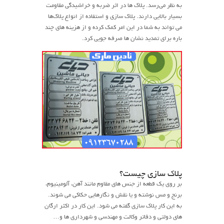
به نظر می‌رسد. پلاک ها در اثر ضربه و خراشیدگی مقاومت
بسیار بالایی دارند. پلاک سازی و استفاده از انواع پلاک‌ها
می تواند به شما در این امر کمک کرده و از هزینه های چند
باره برای تمدید نشان ها صرفه جویی کرد.
پلاک سازی چیست؟
بر روی یک قطعه از جنس های مقاوم مانند آهن، آلومینیوم،
برنج و مس نوشته و یا نقش و نگارهایی حکاکی می شوند.
به این کار پلاک سازی گفته می شود. این کار در اکثر ارگان
های دولتی و دفاتر وکالت و مهندسی و شهرداری ها و…