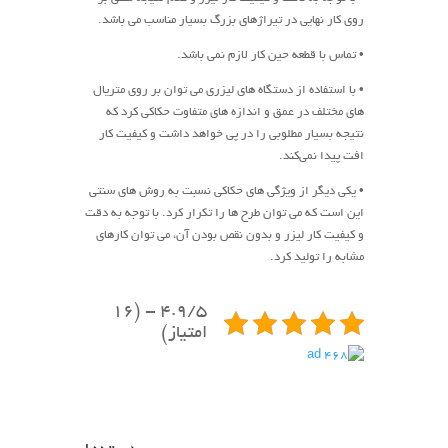
روی کار نهایی در تیراژهای بزرگ بسیار مناسب می باشد.
• تماس با قطعه حین کار لازم نمی باشد.
• با استفاده از دستگاه های لیزری می توان بر روی متریال
های مختلف در عمق و اندازه های متفاوت حکاکی کرد که
نتیجه بسیار مطلوبی را در پی خواهد داشت و کیفیت کار
افت پیدا نمی‌کند.
• یکی دیگر از ویژگی های حکاکی نسبت به روش های سنتی
این است که می توان طرح ها را تکرار کرد. با توجه به دقت
و کیفیت کار لیزر و بدون نقص بودن آن، می توان کارهای
مشابه را تولید کرد.
4.9/5 - (16
امتیاز)