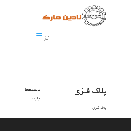
پلاک فلزی
دسته‌ها
چاپ فلزات
پلاک فلزی